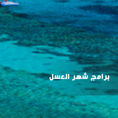
برامج شهر العسل